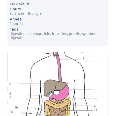
Secondaire
Cours
Sciences - Biologie
Année
2 années
Tags
digestion, estomac, foie, intestins, puzzle, système
digestif