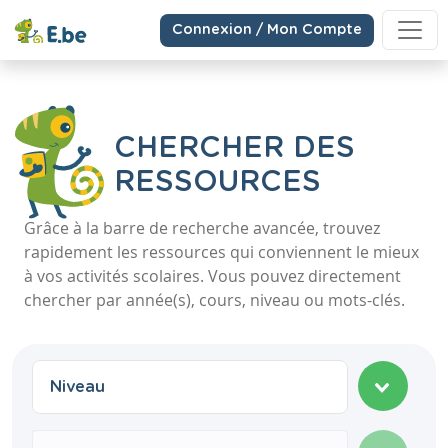
Connexion / Mon Compte
CHERCHER DES
RESSOURCES
Grâce à la barre de recherche avancée, trouvez
rapidement les ressources qui conviennent le mieux
à vos activités scolaires. Vous pouvez directement
chercher par année(s), cours, niveau ou mots-clés.