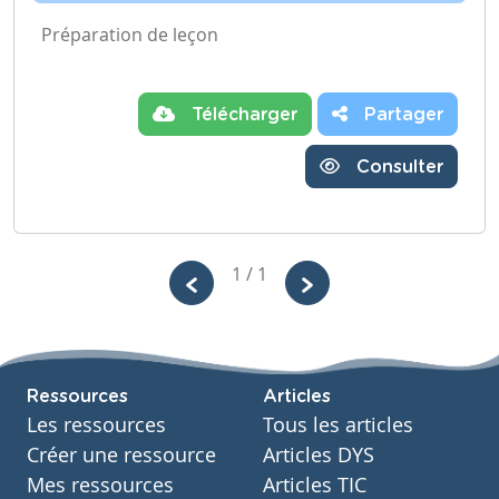
Préparation de leçon
Télécharger
Partager
Consulter
1 / 1
Ressources
Articles
Les ressources
Tous les articles
Créer une ressource
Articles DYS
Mes ressources
Articles TIC