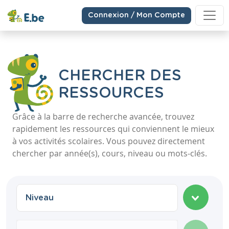
Connexion / Mon Compte
CHERCHER DES
RESSOURCES
Grâce à la barre de recherche avancée, trouvez
rapidement les ressources qui conviennent le mieux
à vos activités scolaires. Vous pouvez directement
chercher par année(s), cours, niveau ou mots-clés.