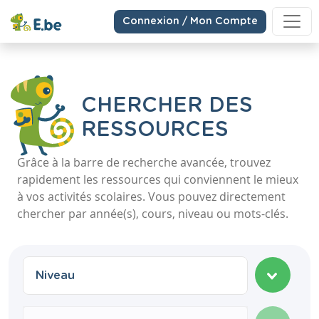
Connexion / Mon Compte
CHERCHER DES
RESSOURCES
Grâce à la barre de recherche avancée, trouvez
rapidement les ressources qui conviennent le mieux
à vos activités scolaires. Vous pouvez directement
chercher par année(s), cours, niveau ou mots-clés.