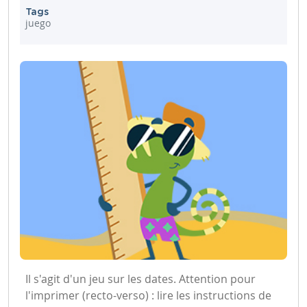
Tags
juego
Il s'agit d'un jeu sur les dates. Attention pour
l'imprimer (recto-verso) : lire les instructions de