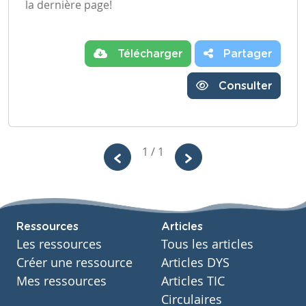
la dernière page!
Télécharger
Partager
Consulter
1 / 1
Ressources
Articles
Les ressources
Tous les articles
Créer une ressource
Articles DYS
Mes ressources
Articles TIC
Circulaires