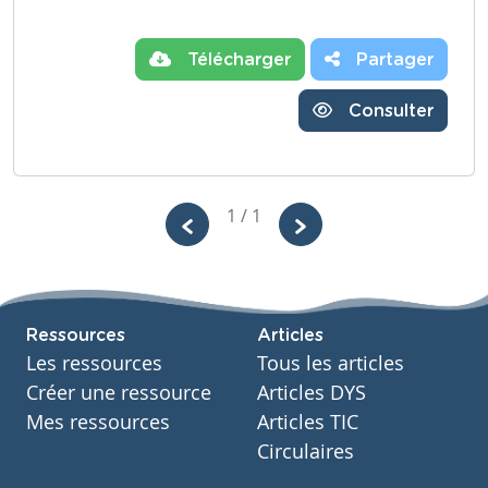
Télécharger
Partager
Consulter
1 / 1
Ressources
Articles
Les ressources
Tous les articles
Créer une ressource
Articles DYS
Mes ressources
Articles TIC
Circulaires