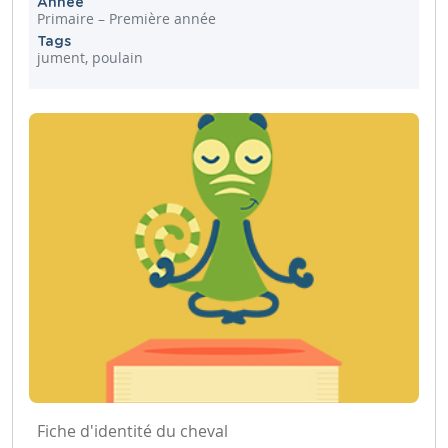
Année
Primaire – Première année
Tags
jument, poulain
Fiche d'identité du cheval