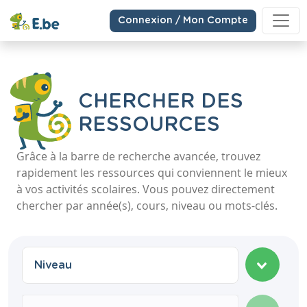
Connexion / Mon Compte
CHERCHER DES
RESSOURCES
Grâce à la barre de recherche avancée, trouvez
rapidement les ressources qui conviennent le mieux
à vos activités scolaires. Vous pouvez directement
chercher par année(s), cours, niveau ou mots-clés.