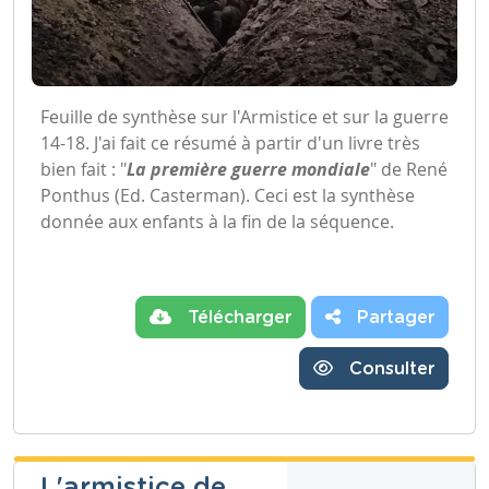
Feuille de synthèse sur l'Armistice et sur la guerre
14-18. J'ai fait ce résumé à partir d'un livre très
bien fait : "
La première guerre mondiale
" de René
Ponthus (Ed. Casterman). Ceci est la synthèse
donnée aux enfants à la fin de la séquence.
Télécharger
Partager
Consulter
L'armistice de