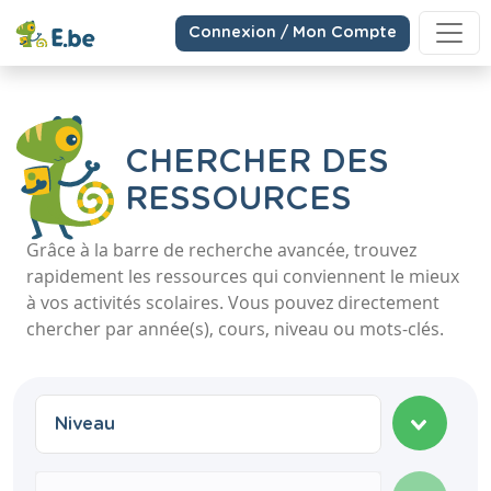
Connexion / Mon Compte
CHERCHER DES
RESSOURCES
Grâce à la barre de recherche avancée, trouvez
rapidement les ressources qui conviennent le mieux
à vos activités scolaires. Vous pouvez directement
chercher par année(s), cours, niveau ou mots-clés.