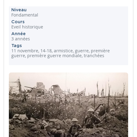
Niveau
Fondamental
Cours
Eveil historique
Année
3 années
Tags
11 novembre, 14-18, armistice, guerre, première
guerre, première guerre mondiale, tranchées