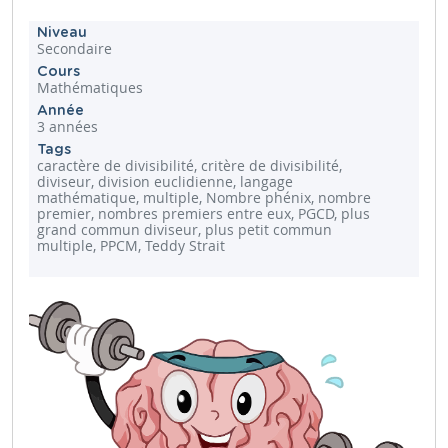
Niveau
Secondaire
Cours
Mathématiques
Année
3 années
Tags
caractère de divisibilité, critère de divisibilité,
diviseur, division euclidienne, langage
mathématique, multiple, Nombre phénix, nombre
premier, nombres premiers entre eux, PGCD, plus
grand commun diviseur, plus petit commun
multiple, PPCM, Teddy Strait