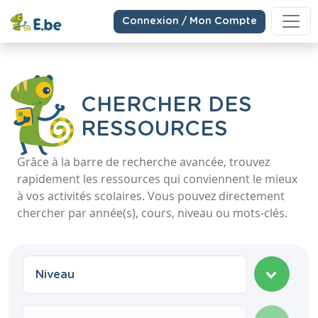
Connexion / Mon Compte
CHERCHER DES
RESSOURCES
Grâce à la barre de recherche avancée, trouvez
rapidement les ressources qui conviennent le mieux
à vos activités scolaires. Vous pouvez directement
chercher par année(s), cours, niveau ou mots-clés.