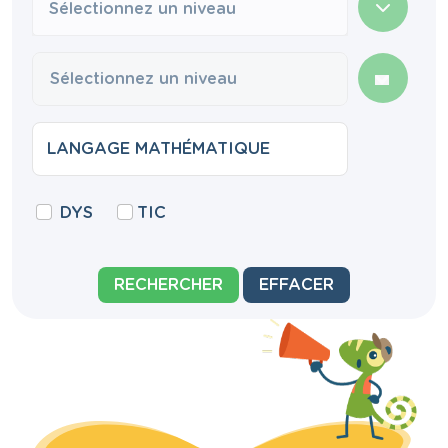
Sélectionnez un niveau
DYS
TIC
RECHERCHER
EFFACER