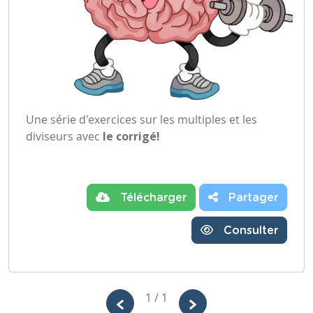
Une série d'exercices sur les multiples et les
diviseurs avec
le corrigé!
Télécharger
Partager
Consulter
1 / 1