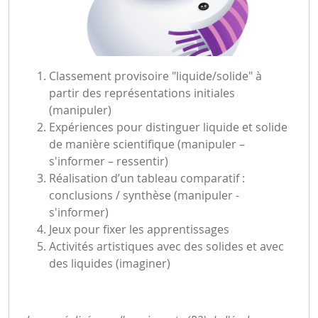
Classement provisoire "liquide/solide" à
partir des représentations initiales
(manipuler)
Expériences pour distinguer liquide et solide
de manière scientifique (manipuler –
s'informer – ressentir)
Réalisation d’un tableau comparatif :
conclusions / synthèse (manipuler -
s'informer)
Jeux pour fixer les apprentissages
Activités artistiques avec des solides et avec
des liquides (imaginer)