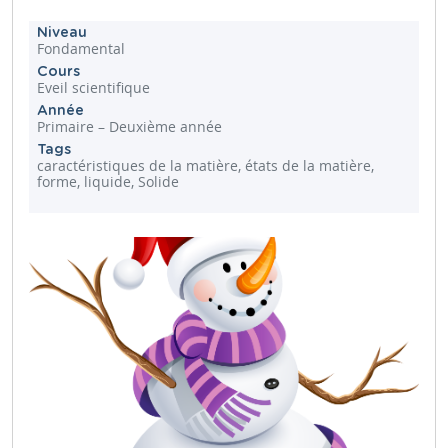
Niveau
Fondamental
Cours
Eveil scientifique
Année
Primaire – Deuxième année
Tags
caractéristiques de la matière, états de la matière,
forme, liquide, Solide