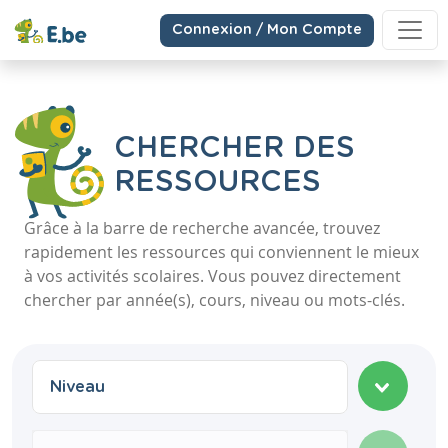
Connexion / Mon Compte
CHERCHER DES
RESSOURCES
Grâce à la barre de recherche avancée, trouvez
rapidement les ressources qui conviennent le mieux
à vos activités scolaires. Vous pouvez directement
chercher par année(s), cours, niveau ou mots-clés.