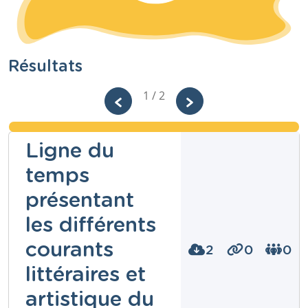
Résultats
1 / 2
Ligne du
temps
présentant
les différents
courants
2
0
0
littéraires et
artistique du