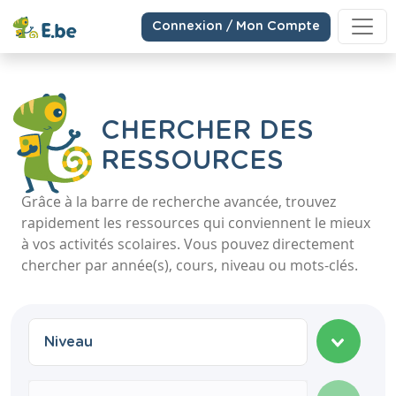
Connexion / Mon Compte
CHERCHER DES
RESSOURCES
Grâce à la barre de recherche avancée, trouvez
rapidement les ressources qui conviennent le mieux
à vos activités scolaires. Vous pouvez directement
chercher par année(s), cours, niveau ou mots-clés.