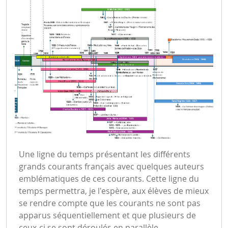
Une ligne du temps présentant les différents
grands courants français avec quelques auteurs
emblématiques de ces courants. Cette ligne du
temps permettra, je l'espère, aux élèves de mieux
se rendre compte que les courants ne sont pas
apparus séquentiellement et que plusieurs de
ceux-ci se sont déroulés en parallèle.