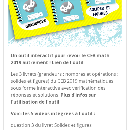
Un outil interactif pour revoir le CEB math
2019 autrement !
Lien de l'outil
Les 3 livrets (grandeurs ; nombres et opérations ;
solides et figures) du CEB 2019 mathématiques
sous forme interactive avec vérification des
réponses et solutions.
Plus d'infos sur
l'utilisation de l'outil
Voici les 5 vidéos intégrées à l'outil :
question 3 du livret Solides et figures