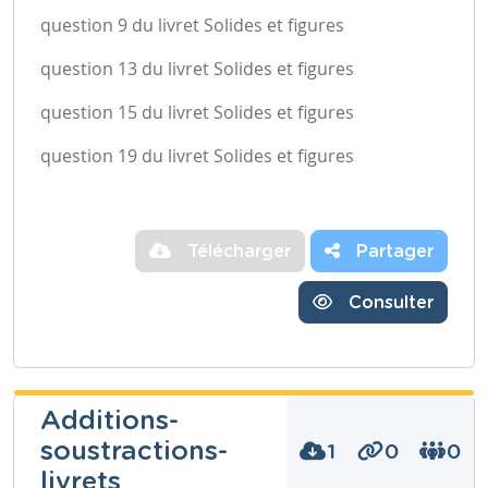
question 9 du livret Solides et figures
question 13 du livret Solides et figures
question 15 du livret Solides et figures
question 19 du livret Solides et figures
Télécharger
Partager
Consulter
Additions-
soustractions-
1
0
0
livrets