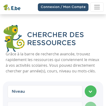
Connexion / Mon Compte
CHERCHER DES
RESSOURCES
Grâce à la barre de recherche avancée, trouvez
rapidement les ressources qui conviennent le mieux
à vos activités scolaires. Vous pouvez directement
chercher par année(s), cours, niveau ou mots-clés.