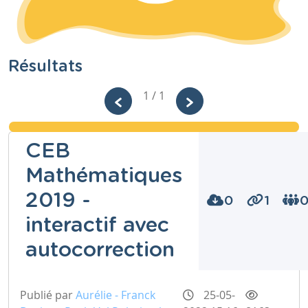
Résultats
1 / 1
CEB
Mathématiques
2019 -
0
1
interactif avec
autocorrection
Publié par
Aurélie - Franck
25-05-