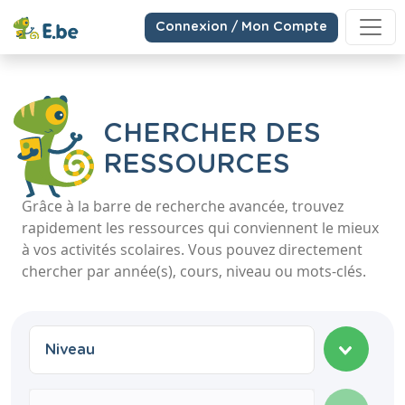
Connexion / Mon Compte
CHERCHER DES
RESSOURCES
Grâce à la barre de recherche avancée, trouvez
rapidement les ressources qui conviennent le mieux
à vos activités scolaires. Vous pouvez directement
chercher par année(s), cours, niveau ou mots-clés.