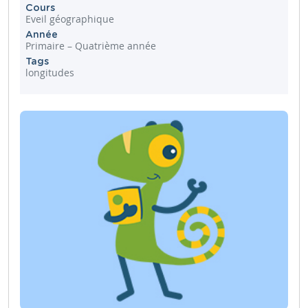
Cours
Eveil géographique
Année
Primaire – Quatrième année
Tags
longitudes