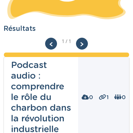
Résultats
1 / 1
Podcast
audio :
comprendre
le rôle du
0
1
0
charbon dans
la révolution
industrielle