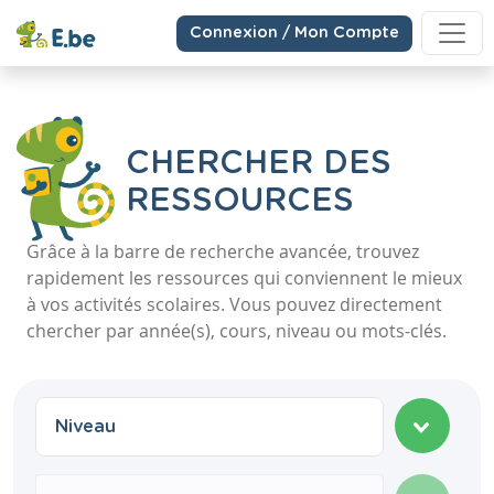
Connexion / Mon Compte
CHERCHER DES
RESSOURCES
Grâce à la barre de recherche avancée, trouvez
rapidement les ressources qui conviennent le mieux
à vos activités scolaires. Vous pouvez directement
chercher par année(s), cours, niveau ou mots-clés.