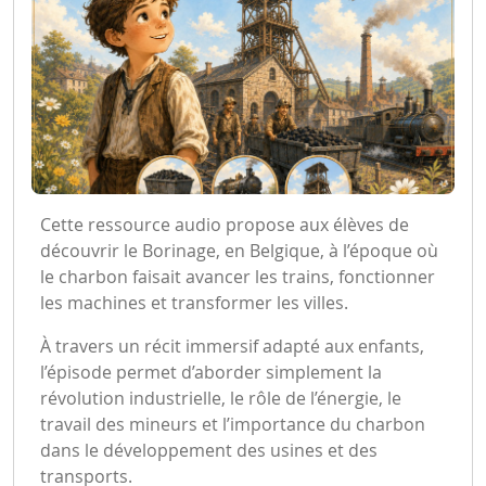
Cette ressource audio propose aux élèves de
découvrir le Borinage, en Belgique, à l’époque où
le charbon faisait avancer les trains, fonctionner
les machines et transformer les villes.
À travers un récit immersif adapté aux enfants,
l’épisode permet d’aborder simplement la
révolution industrielle, le rôle de l’énergie, le
travail des mineurs et l’importance du charbon
dans le développement des usines et des
transports.