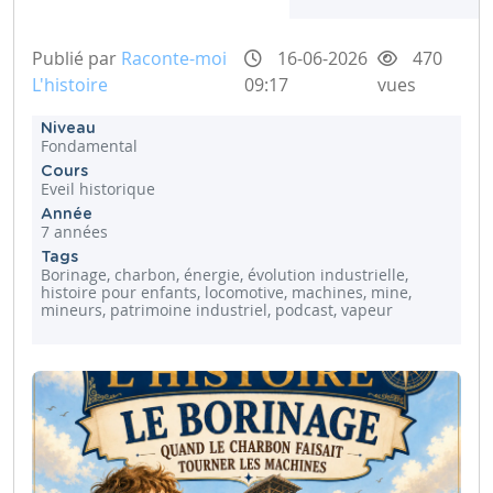
Publié par
Raconte-moi
16-06-2026
470
L'histoire
09:17
vues
Niveau
Fondamental
Cours
Eveil historique
Année
7 années
Tags
Borinage, charbon, énergie, évolution industrielle,
histoire pour enfants, locomotive, machines, mine,
mineurs, patrimoine industriel, podcast, vapeur