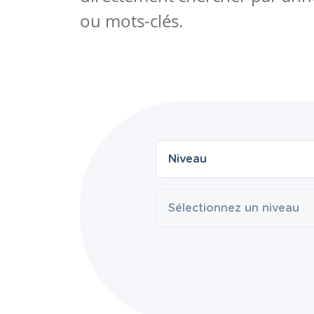
ou mots-clés.