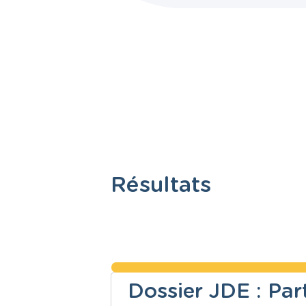
Résultats
Dossier JDE : Pa