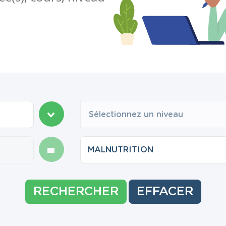
Sélectionnez un niveau
RECHERCHER
EFFACER