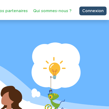
os partenaires
Qui sommes-nous ?
Connexion