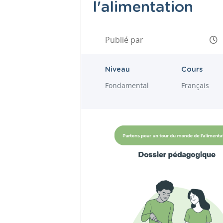
l'alimentation
Publié par
Niveau
Cours
Fondamental
Français