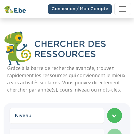
Connexion / Mon Compte
CHERCHER DES
RESSOURCES
Grâce à la barre de recherche avancée, trouvez
rapidement les ressources qui conviennent le mieux
à vos activités scolaires. Vous pouvez directement
chercher par année(s), cours, niveau ou mots-clés.