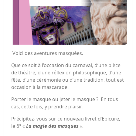
Voici des aventures masquées.
Que ce soit à l’occasion du carnaval, d’une pièce
de théâtre, d’une réflexion philosophique, d’une
fête, d’une cérémonie ou d’une tradition, tout est
occasion à la mascarade.
Porter le masque ou jeter le masque ? En tous
cas, cette fois, y prendre plaisir.
Précipitez- vous sur ce nouveau livret d’Epicure,
le 6° «
La magie des masques
».