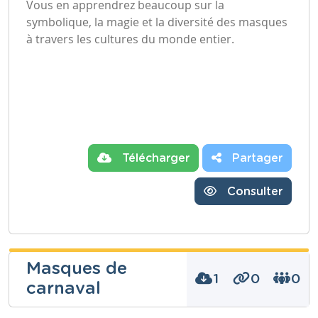
Vous en apprendrez beaucoup sur la
symbolique, la magie et la diversité des masques
à travers les cultures du monde entier.
Télécharger
Partager
Consulter
Masques de
1
0
0
carnaval