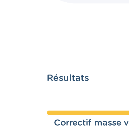
Résultats
Correctif masse 