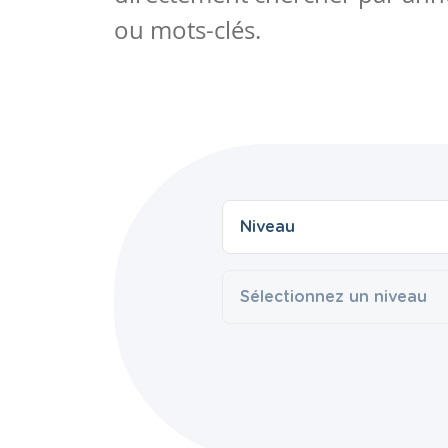
ou mots-clés.