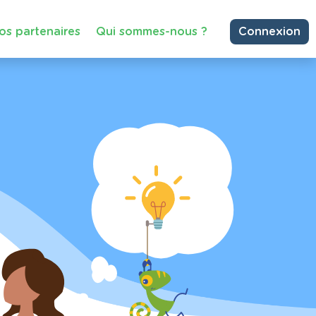
os partenaires
Qui sommes-nous ?
Connexion