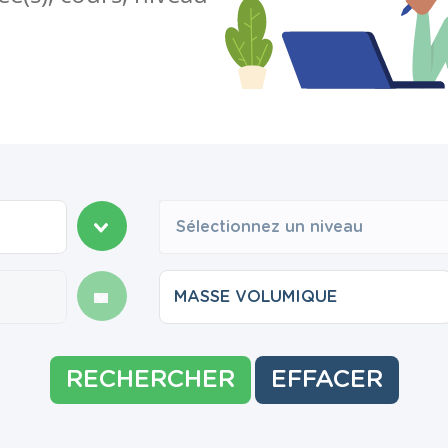
Sélectionnez un niveau
RECHERCHER
EFFACER