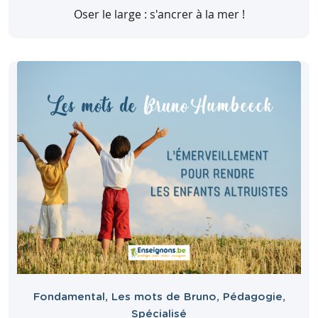
Oser le large : s'ancrer à la mer !
Fondamental
,
Les mots de Bruno
,
Pédagogie
,
Spécialisé