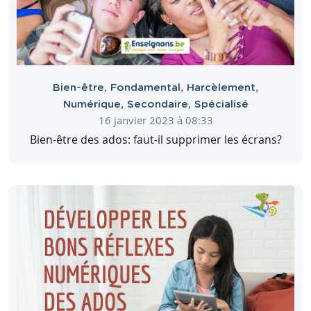
Bien-être
,
Fondamental
,
Harcèlement
,
Numérique
,
Secondaire
,
Spécialisé
16 janvier 2023 à 08:33
Bien-être des ados: faut-il supprimer les écrans?