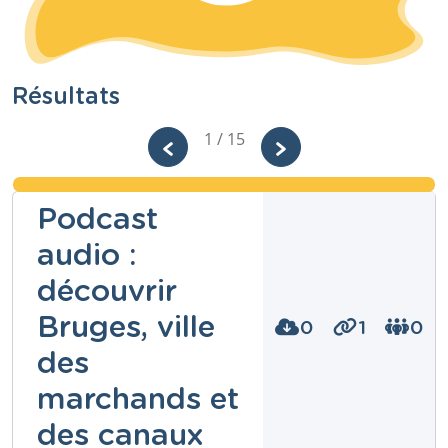
Résultats
1 / 15
Podcast
audio :
découvrir
Bruges, ville
0
1
0
des
marchands et
des canaux