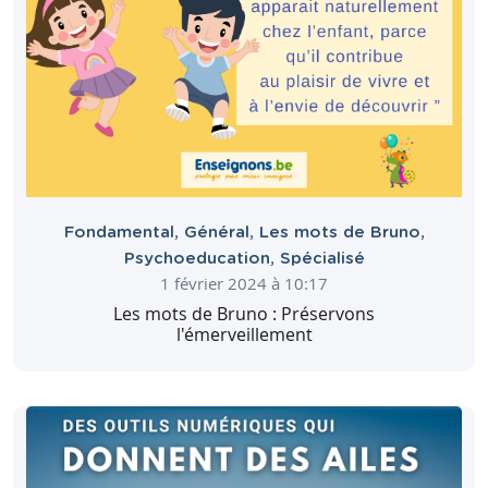
Fondamental
,
Général
,
Les mots de Bruno
,
Psychoeducation
,
Spécialisé
1 février 2024 à 10:17
Les mots de Bruno : Préservons
l'émerveillement