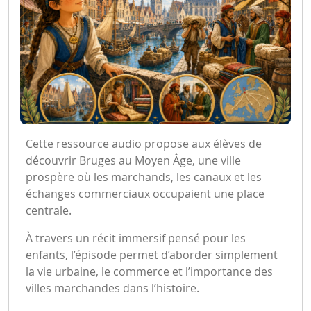
Cette ressource audio propose aux élèves de
découvrir Bruges au Moyen Âge, une ville
prospère où les marchands, les canaux et les
échanges commerciaux occupaient une place
centrale.
À travers un récit immersif pensé pour les
enfants, l’épisode permet d’aborder simplement
la vie urbaine, le commerce et l’importance des
villes marchandes dans l’histoire.