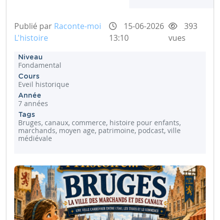
Publié par
Raconte-moi
15-06-2026
393
L'histoire
13:10
vues
Niveau
Fondamental
Cours
Eveil historique
Année
7 années
Tags
Bruges, canaux, commerce, histoire pour enfants,
marchands, moyen age, patrimoine, podcast, ville
médiévale