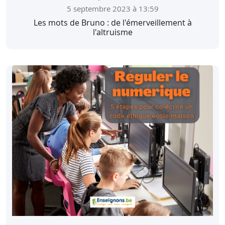
5 septembre 2023 à 13:59
Les mots de Bruno : de l'émerveillement à
l'altruisme