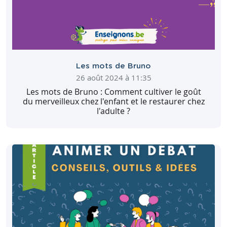
Les mots de Bruno
26 août 2024 à 11:35
Les mots de Bruno : Comment cultiver le goût
du merveilleux chez l'enfant et le restaurer chez
l'adulte ?