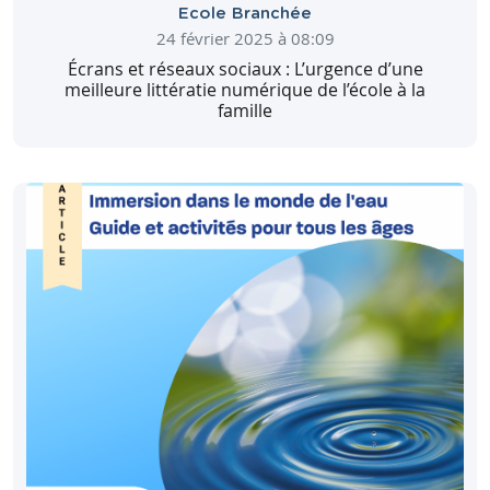
Ecole Branchée
24 février 2025 à 08:09
Écrans et réseaux sociaux : L’urgence d’une
meilleure littératie numérique de l’école à la
famille