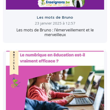
Les mots de Bruno
23 janvier 2025 à 12:57
Les mots de Bruno : l'émerveillement et le
merveilleux