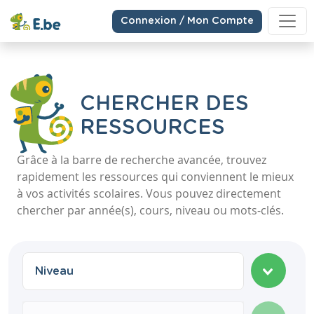
Connexion / Mon Compte
CHERCHER DES
RESSOURCES
Grâce à la barre de recherche avancée, trouvez
rapidement les ressources qui conviennent le mieux
à vos activités scolaires. Vous pouvez directement
chercher par année(s), cours, niveau ou mots-clés.