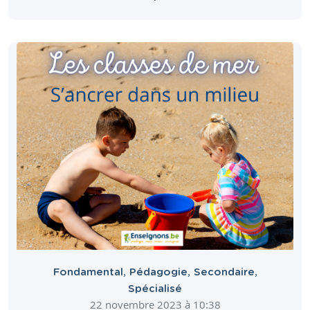
Fondamental
,
Pédagogie
,
Secondaire
,
Spécialisé
22 novembre 2023 à 10:38