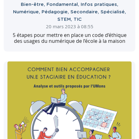
Bien-être
,
Fondamental
,
Infos pratiques
,
Numérique
,
Pédagogie
,
Secondaire
,
Spécialisé
,
STEM
,
TIC
20 mars 2023 à 08:55
5 étapes pour mettre en place un code d’éthique
des usages du numérique de l’école à la maison