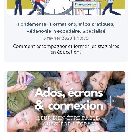
Fondamental
,
Formations
,
Infos pratiques
,
Pédagogie
,
Secondaire
,
Spécialisé
6 février 2023 à 10:35
Comment accompagner et former les stagiaires
en éducation?