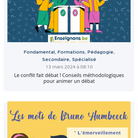
Fondamental
,
Formations
,
Pédagogie
,
Secondaire
,
Spécialisé
13 mars 2024 à 08:10
Le conflit fait débat ! Conseils méthodologiques
pour animer un débat