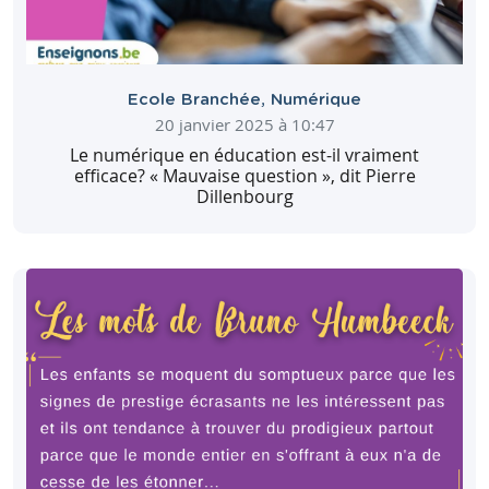
Ecole Branchée
,
Numérique
20 janvier 2025 à 10:47
Le numérique en éducation est-il vraiment
efficace? « Mauvaise question », dit Pierre
Dillenbourg