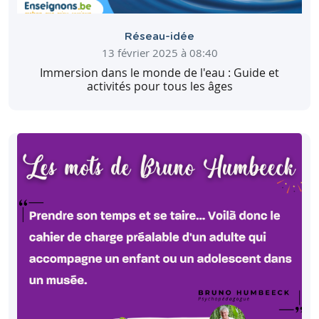
Réseau-idée
13 février 2025 à 08:40
Immersion dans le monde de l'eau : Guide et
activités pour tous les âges