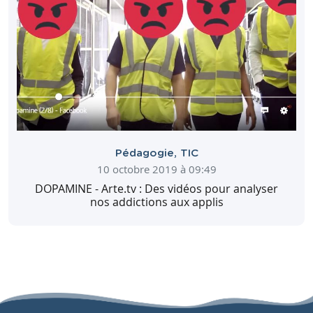
Pédagogie
,
TIC
10 octobre 2019 à 09:49
DOPAMINE - Arte.tv : Des vidéos pour analyser
nos addictions aux applis