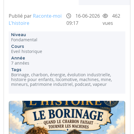
Publié par
Raconte-moi
16-06-2026
462
L'histoire
09:17
vues
Niveau
Fondamental
Cours
Eveil historique
Année
7 années
Tags
Borinage, charbon, énergie, évolution industrielle,
histoire pour enfants, locomotive, machines, mine,
mineurs, patrimoine industriel, podcast, vapeur