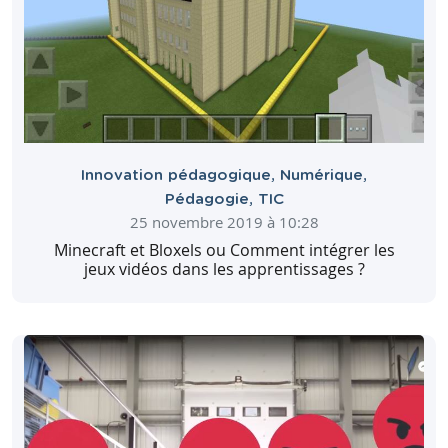
Innovation pédagogique
,
Numérique
,
Pédagogie
,
TIC
25 novembre 2019 à 10:28
Minecraft et Bloxels ou Comment intégrer les
jeux vidéos dans les apprentissages ?