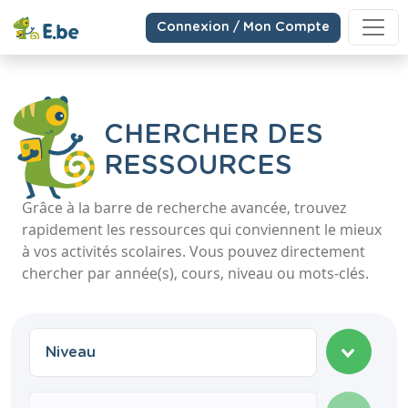
Connexion / Mon Compte
CHERCHER DES
RESSOURCES
Grâce à la barre de recherche avancée, trouvez
rapidement les ressources qui conviennent le mieux
à vos activités scolaires. Vous pouvez directement
chercher par année(s), cours, niveau ou mots-clés.