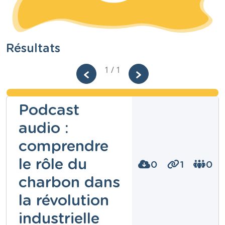
Résultats
1 / 1
Podcast
audio :
comprendre
le rôle du
0
1
0
charbon dans
la révolution
industrielle