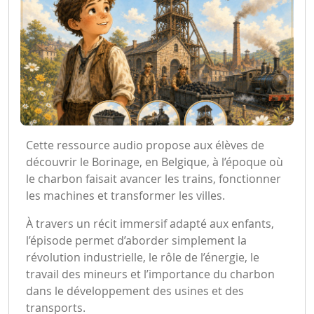
Cette ressource audio propose aux élèves de
découvrir le Borinage, en Belgique, à l’époque où
le charbon faisait avancer les trains, fonctionner
les machines et transformer les villes.
À travers un récit immersif adapté aux enfants,
l’épisode permet d’aborder simplement la
révolution industrielle, le rôle de l’énergie, le
travail des mineurs et l’importance du charbon
dans le développement des usines et des
transports.