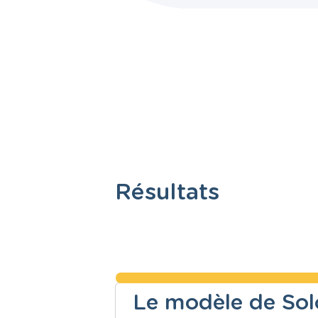
Résultats
Le modèle de Solo