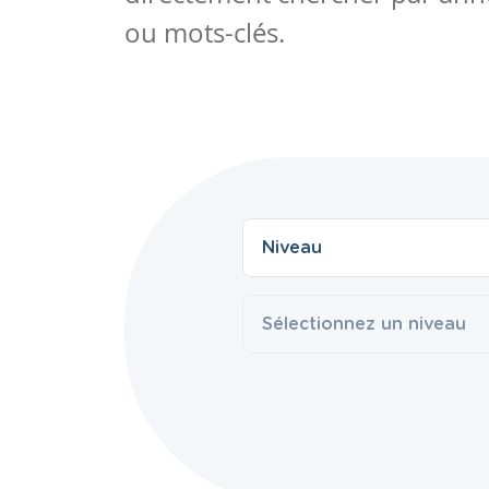
ou mots-clés.