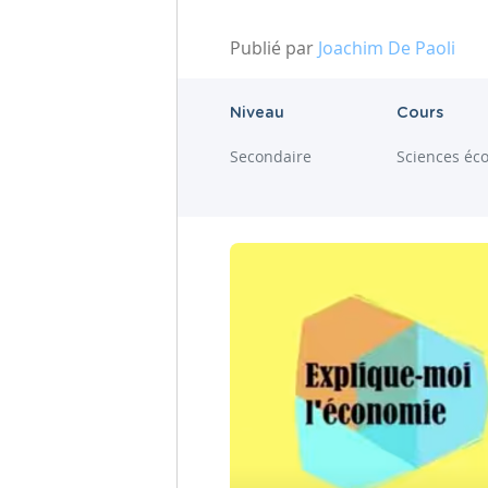
Publié par
Joachim De Paoli
Niveau
Cours
Secondaire
Sciences éc