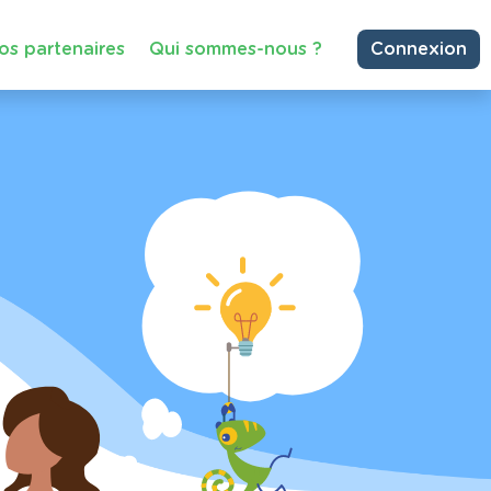
os partenaires
Qui sommes-nous ?
Connexion