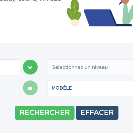
Sélectionnez un niveau
RECHERCHER
EFFACER