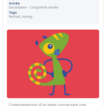
Année
Secondaire – Cinquième année
Tags
festival, money
Comprehension d'un texte concernant une