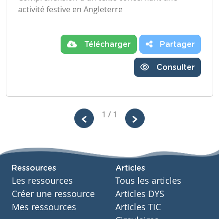
activité festive en Angleterre
Télécharger
Partager
Consulter
1 / 1
Ressources
Articles
Les ressources
Tous les articles
Créer une ressource
Articles DYS
Mes ressources
Articles TIC