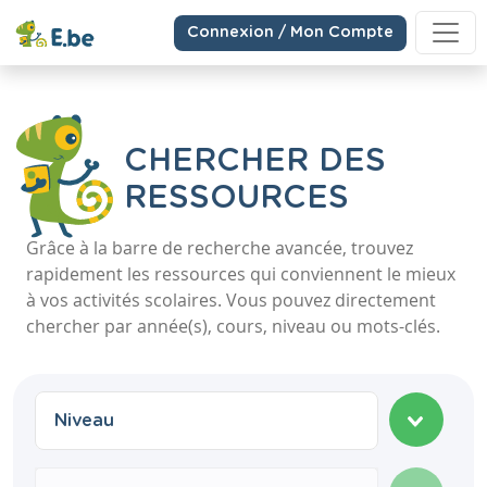
Connexion / Mon Compte
CHERCHER DES
RESSOURCES
Grâce à la barre de recherche avancée, trouvez
rapidement les ressources qui conviennent le mieux
à vos activités scolaires. Vous pouvez directement
chercher par année(s), cours, niveau ou mots-clés.