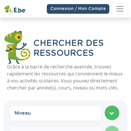
Connexion / Mon Compte
CHERCHER DES
RESSOURCES
Grâce à la barre de recherche avancée, trouvez
rapidement les ressources qui conviennent le mieux
à vos activités scolaires. Vous pouvez directement
chercher par année(s), cours, niveau ou mots-clés.