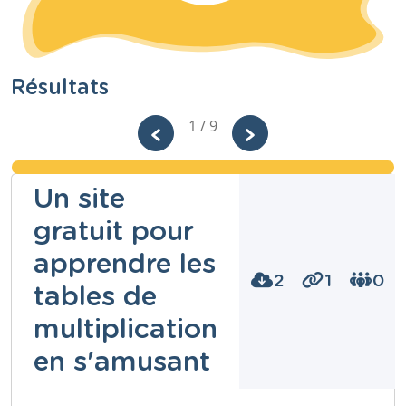
Résultats
1 / 9
Un site
gratuit pour
apprendre les
2
1
0
tables de
multiplication
en s'amusant