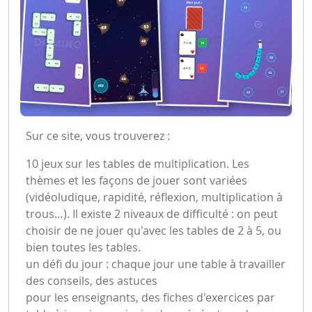
Sur ce site, vous trouverez :
10 jeux sur les tables de multiplication. Les
thèmes et les façons de jouer sont variées
(vidéoludique, rapidité, réflexion, multiplication à
trous…). Il existe 2 niveaux de difficulté : on peut
choisir de ne jouer qu'avec les tables de 2 à 5, ou
bien toutes les tables.
un défi du jour : chaque jour une table à travailler
des conseils, des astuces
pour les enseignants, des fiches d'exercices par