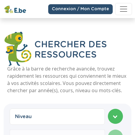
Connexion / Mon Compte
CHERCHER DES
RESSOURCES
Grâce à la barre de recherche avancée, trouvez
rapidement les ressources qui conviennent le mieux
à vos activités scolaires. Vous pouvez directement
chercher par année(s), cours, niveau ou mots-clés.