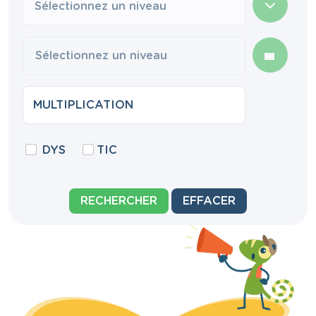
Sélectionnez un niveau
DYS
TIC
RECHERCHER
EFFACER