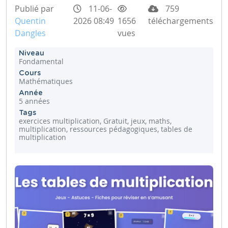
Publié par
11-06-
759
Quentin
2026 08:49
1656
téléchargements
Dangles
vues
Niveau
Fondamental
Cours
Mathématiques
Année
5 années
Tags
exercices multiplication, Gratuit, jeux, maths,
multiplication, ressources pédagogiques, tables de
multiplication