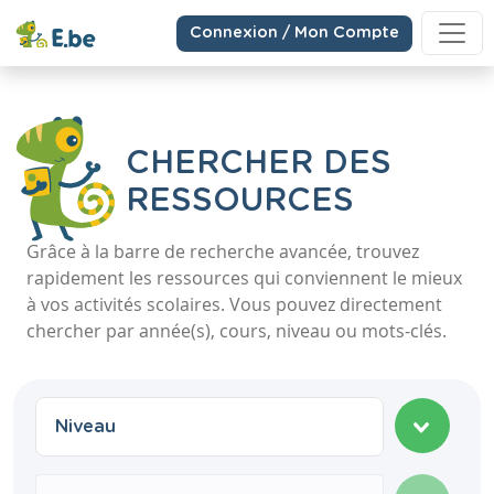
Connexion / Mon Compte
CHERCHER DES
RESSOURCES
Grâce à la barre de recherche avancée, trouvez
rapidement les ressources qui conviennent le mieux
à vos activités scolaires. Vous pouvez directement
chercher par année(s), cours, niveau ou mots-clés.