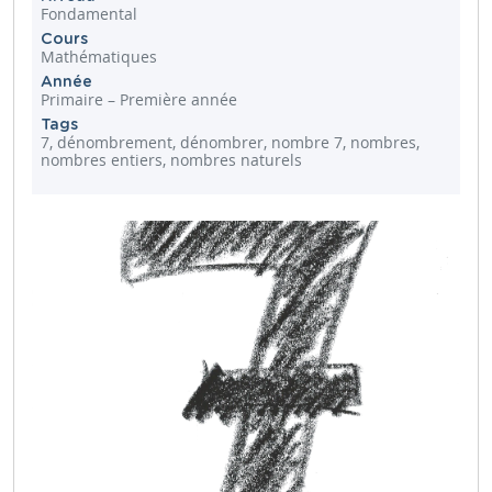
Fondamental
Cours
Mathématiques
Année
Primaire – Première année
Tags
7, dénombrement, dénombrer, nombre 7, nombres,
nombres entiers, nombres naturels