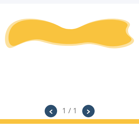
1 / 1