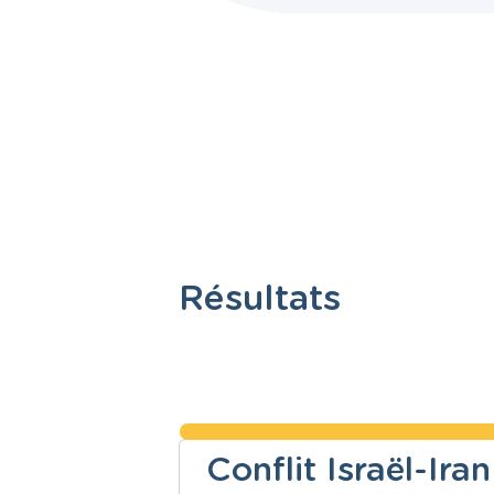
Résultats
Conflit Israël-Iran