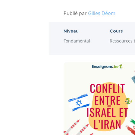
Publié par
Gilles Déom
Niveau
Cours
Fondamental
Ressources 