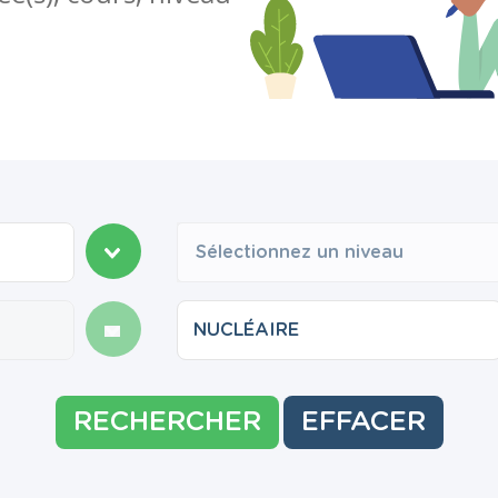
Sélectionnez un niveau
RECHERCHER
EFFACER