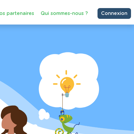
os partenaires
Qui sommes-nous ?
Connexion