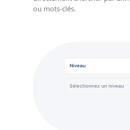
ou mots-clés.