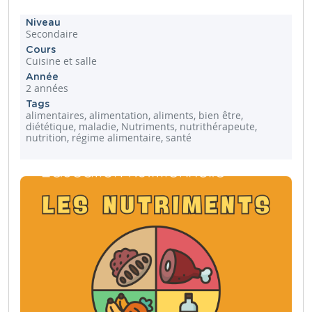
Niveau
Secondaire
Cours
Cuisine et salle
Année
2 années
Tags
alimentaires, alimentation, aliments, bien être,
diététique, maladie, Nutriments, nutrithérapeute,
nutrition, régime alimentaire, santé