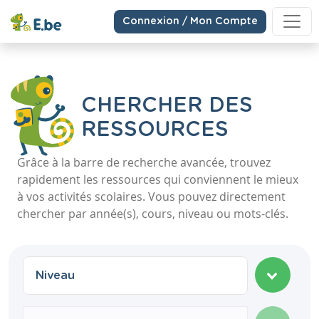
Connexion / Mon Compte
CHERCHER DES
RESSOURCES
Grâce à la barre de recherche avancée, trouvez
rapidement les ressources qui conviennent le mieux
à vos activités scolaires. Vous pouvez directement
chercher par année(s), cours, niveau ou mots-clés.