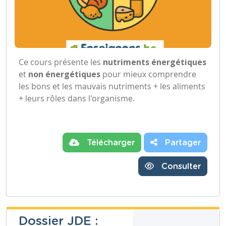
Ce cours présente les
nutriments énergétiques
et
non énergétiques
pour mieux comprendre
les bons et les mauvais nutriments + les aliments
+ leurs rôles dans l'organisme.
Télécharger
Partager
Consulter
Dossier JDE :