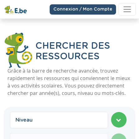
Connexion / Mon Compte
CHERCHER DES
RESSOURCES
Grâce à la barre de recherche avancée, trouvez
rapidement les ressources qui conviennent le mieux
à vos activités scolaires. Vous pouvez directement
chercher par année(s), cours, niveau ou mots-clés.