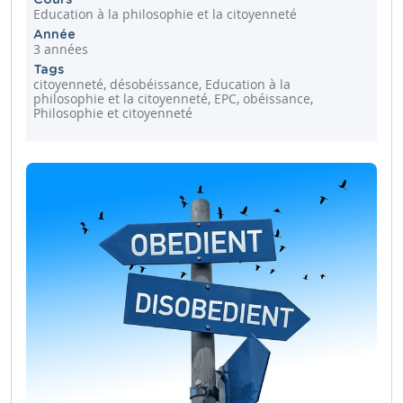
Education à la philosophie et la citoyenneté
Année
3 années
Tags
citoyenneté, désobéissance, Education à la
philosophie et la citoyenneté, EPC, obéissance,
Philosophie et citoyenneté