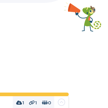
1
1
0