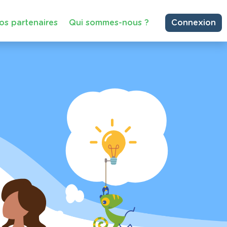
os partenaires
Qui sommes-nous ?
Connexion