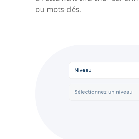
ou mots-clés.