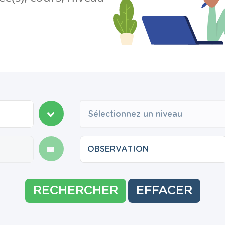
Sélectionnez un niveau
RECHERCHER
EFFACER