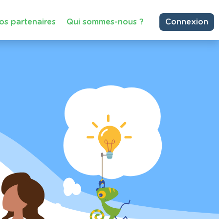
os partenaires
Qui sommes-nous ?
Connexion