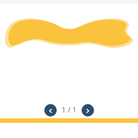
1 / 1