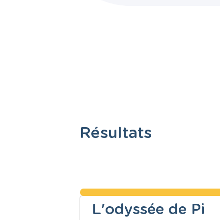
Résultats
L'odyssée de Pi