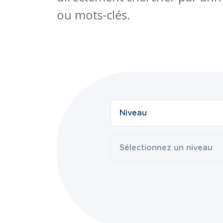
ou mots-clés.