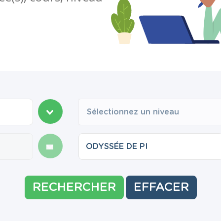
Sélectionnez un niveau
RECHERCHER
EFFACER