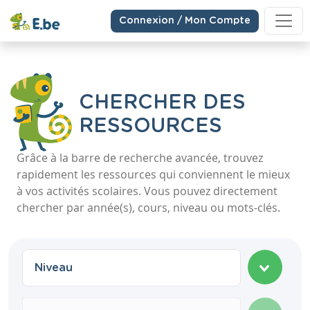
Connexion / Mon Compte
CHERCHER DES
RESSOURCES
Grâce à la barre de recherche avancée, trouvez
rapidement les ressources qui conviennent le mieux
à vos activités scolaires. Vous pouvez directement
chercher par année(s), cours, niveau ou mots-clés.