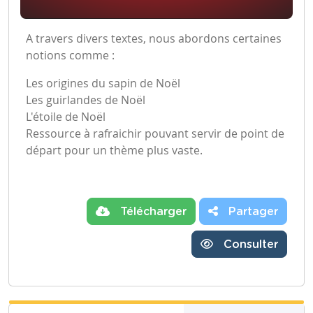
A travers divers textes, nous abordons certaines
notions comme :
Les origines du sapin de Noël
Les guirlandes de Noël
L'étoile de Noël
Ressource à rafraichir pouvant servir de point de
départ pour un thème plus vaste.
Télécharger
Partager
Consulter