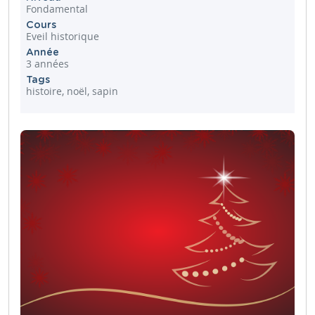
Fondamental
Cours
Eveil historique
Année
3 années
Tags
histoire, noël, sapin