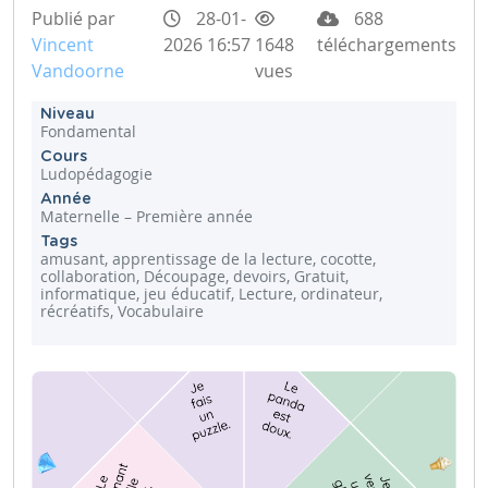
Publié par
28-01-
688
Vincent
2026 16:57
1648
téléchargements
Vandoorne
vues
Niveau
Fondamental
Cours
Ludopédagogie
Année
Maternelle – Première année
Tags
amusant, apprentissage de la lecture, cocotte,
collaboration, Découpage, devoirs, Gratuit,
informatique, jeu éducatif, Lecture, ordinateur,
récréatifs, Vocabulaire