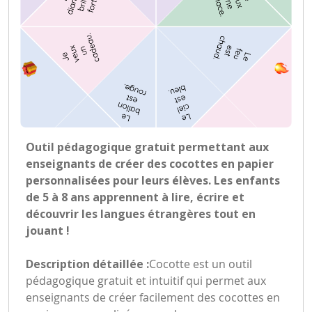
Outil pédagogique gratuit permettant aux
enseignants de créer des cocottes en papier
personnalisées pour leurs élèves. Les enfants
de 5 à 8 ans apprennent à lire, écrire et
découvrir les langues étrangères tout en
jouant !
Description détaillée :
Cocotte est un outil
pédagogique gratuit et intuitif qui permet aux
enseignants de créer facilement des cocottes en