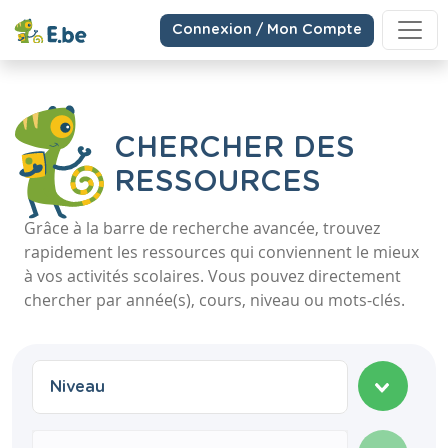
Connexion / Mon Compte
CHERCHER DES
RESSOURCES
Grâce à la barre de recherche avancée, trouvez
rapidement les ressources qui conviennent le mieux
à vos activités scolaires. Vous pouvez directement
chercher par année(s), cours, niveau ou mots-clés.