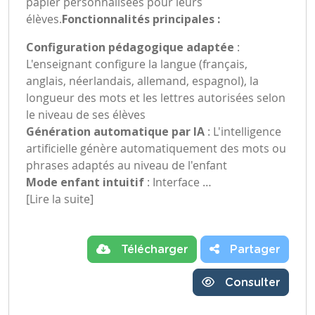
papier personnalisées pour leurs
élèves.
Fonctionnalités principales :
Configuration pédagogique adaptée
:
L'enseignant configure la langue (français,
anglais, néerlandais, allemand, espagnol), la
longueur des mots et les lettres autorisées selon
le niveau de ses élèves
Génération automatique par IA
: L'intelligence
artificielle génère automatiquement des mots ou
phrases adaptés au niveau de l'enfant
Mode enfant intuitif
: Interface …
[Lire la suite]
Télécharger
Partager
Consulter