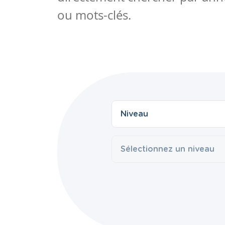
ou mots-clés.