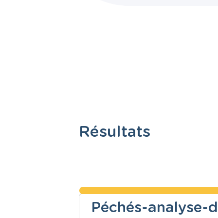
Résultats
Péchés-analyse-