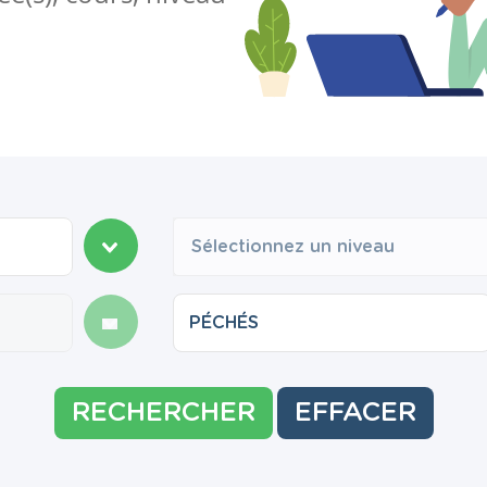
Sélectionnez un niveau
RECHERCHER
EFFACER