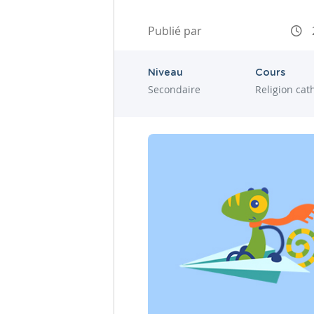
Publié par
Niveau
Cours
Secondaire
Religion cat