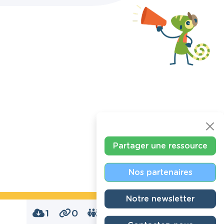
Partager une ressource
Nos partenaires
Notre newsletter
1
0
0