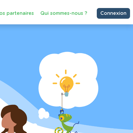
os partenaires
Qui sommes-nous ?
Connexion