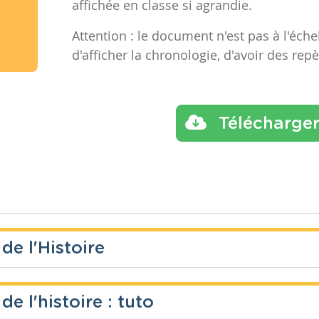
affichée en classe si agrandie.
Attention : le document n'est pas à l'éche
d'afficher la chronologie, d'avoir des re
Télécharge
de l'Histoire
e l'histoire : tuto
Année
Tags