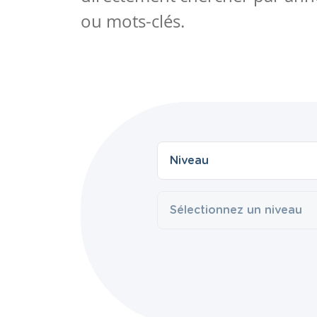
ou mots-clés.