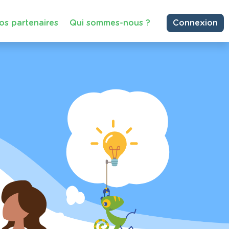
os partenaires
Qui sommes-nous ?
Connexion