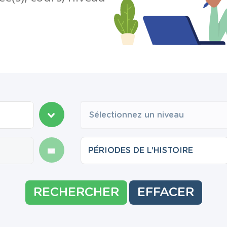
Sélectionnez un niveau
RECHERCHER
EFFACER