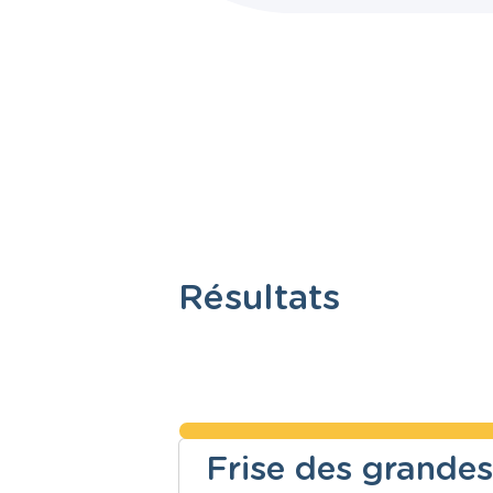
Résultats
Frise des grande