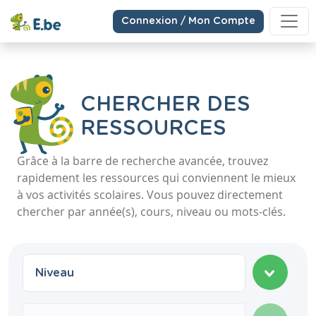
Connexion / Mon Compte
CHERCHER DES
RESSOURCES
Grâce à la barre de recherche avancée, trouvez
rapidement les ressources qui conviennent le mieux
à vos activités scolaires. Vous pouvez directement
chercher par année(s), cours, niveau ou mots-clés.