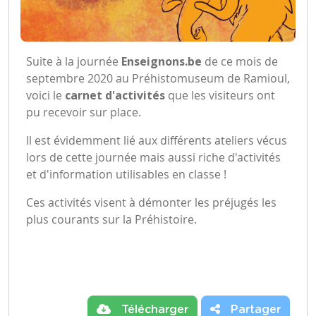
Suite à la journée
Enseignons.be
de ce mois de
septembre 2020 au
Préhistomuseum
de Ramioul,
voici le
carnet d'activités
que les visiteurs ont
pu recevoir sur place.
Il est évidemment lié aux différents ateliers vécus
lors de cette journée mais aussi riche d'activités
et d'information utilisables en classe !
Ces activités visent à démonter les préjugés les
plus courants sur la Préhistoire.
Télécharger
Partager