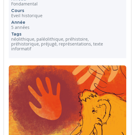
Fondamental
Cours
Eveil historique
Année
5 années
Tags
néolithique, paléolithique, préhistoire,
préhistorique, préjugé, représentations, texte
informatif