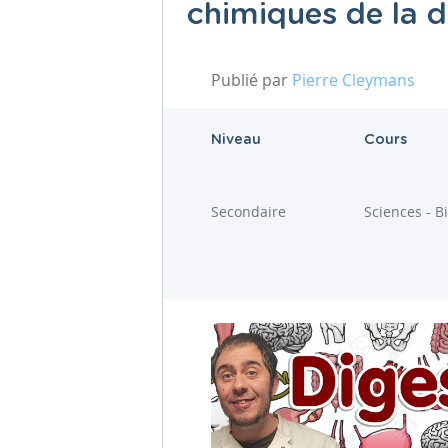
chimiques de la d
Publié par
Pierre Cleymans
Niveau
Cours
Secondaire
Sciences - B