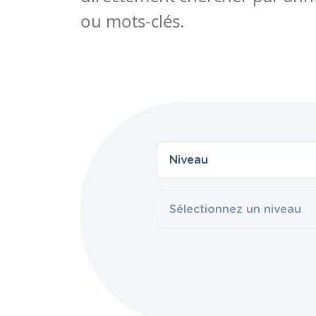
ou mots-clés.