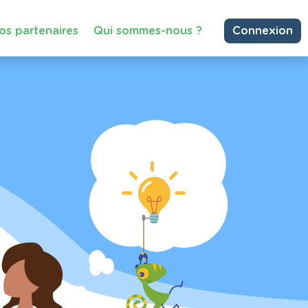
os partenaires
Qui sommes-nous ?
Connexion