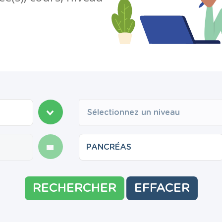
Sélectionnez un niveau
RECHERCHER
EFFACER