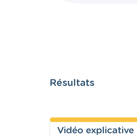
Résultats
Vidéo explicative