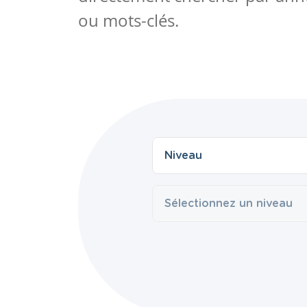
ou mots-clés.