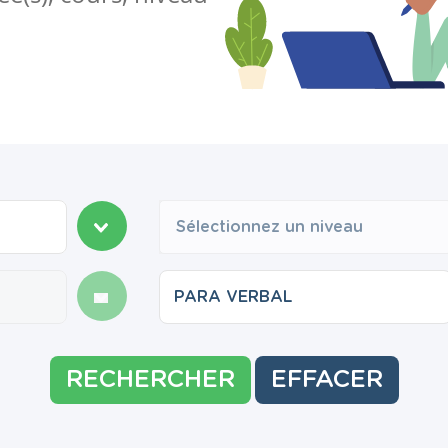
Sélectionnez un niveau
RECHERCHER
EFFACER