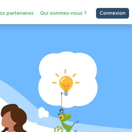
os partenaires
Qui sommes-nous ?
Connexion