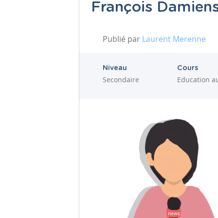
François Damiens
Publié par
Laurent Merenne
Niveau
Cours
Secondaire
Education a