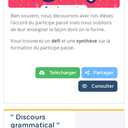
Bien souvent, nous découvrons avec nos élèves
l'accord du participe passé mais nous oublions
de leur enseigner la façon dont on le forme.
Vous trouverez un
défi
et une
synthèse
sur la
formation du participe passé.
Télécharger
Partager
Consulter
" Discours
grammatical "