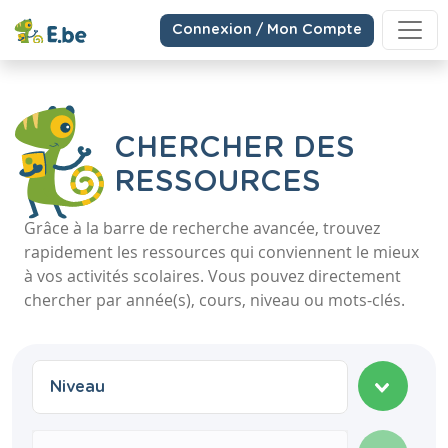
Connexion / Mon Compte
CHERCHER DES
RESSOURCES
Grâce à la barre de recherche avancée, trouvez
rapidement les ressources qui conviennent le mieux
à vos activités scolaires. Vous pouvez directement
chercher par année(s), cours, niveau ou mots-clés.