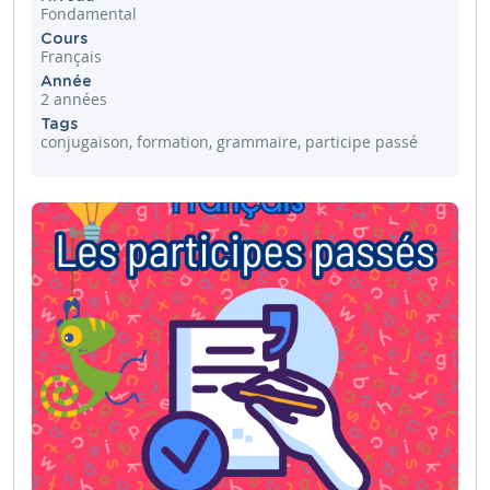
Fondamental
Cours
Français
Année
2 années
Tags
conjugaison, formation, grammaire, participe passé