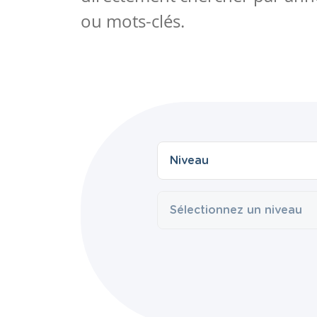
ou mots-clés.