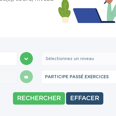
Sélectionnez un niveau
RECHERCHER
EFFACER