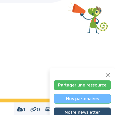
Partager une ressource
Nos partenaires
1
0
0
Notre newsletter