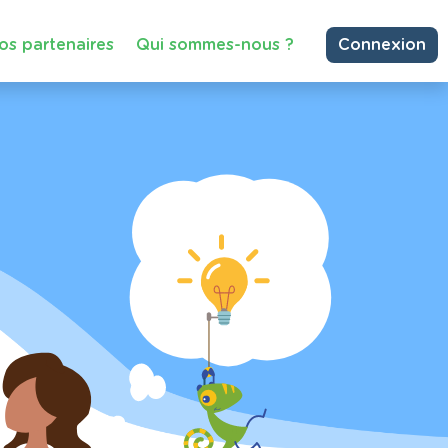
os partenaires
Qui sommes-nous ?
Connexion