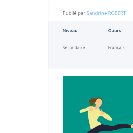
Publié par
Sandrine ROBERT
Niveau
Cours
Secondaire
Français