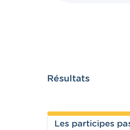
Résultats
Les participes pas