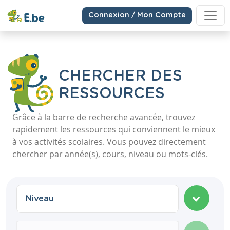
Connexion / Mon Compte
CHERCHER DES
RESSOURCES
Grâce à la barre de recherche avancée, trouvez
rapidement les ressources qui conviennent le mieux
à vos activités scolaires. Vous pouvez directement
chercher par année(s), cours, niveau ou mots-clés.