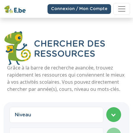
Connexion / Mon Compte
CHERCHER DES
RESSOURCES
Grâce à la barre de recherche avancée, trouvez
rapidement les ressources qui conviennent le mieux
à vos activités scolaires. Vous pouvez directement
chercher par année(s), cours, niveau ou mots-clés.