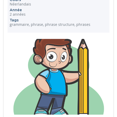
Néerlandais
Année
2 années
Tags
grammaire, phrase, phrase structure, phrases