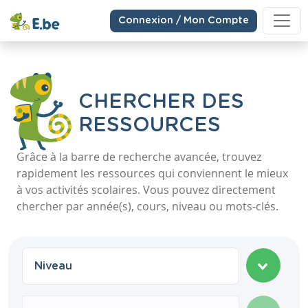
Connexion / Mon Compte
CHERCHER DES
RESSOURCES
Grâce à la barre de recherche avancée, trouvez
rapidement les ressources qui conviennent le mieux
à vos activités scolaires. Vous pouvez directement
chercher par année(s), cours, niveau ou mots-clés.