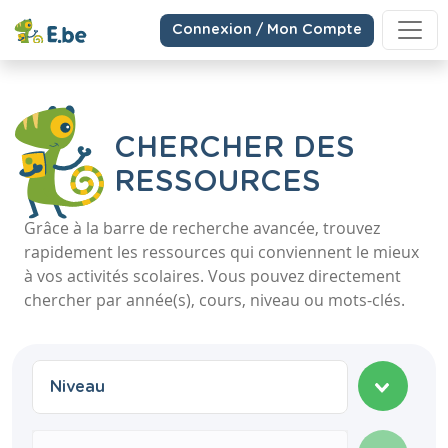
Connexion / Mon Compte
CHERCHER DES
RESSOURCES
Grâce à la barre de recherche avancée, trouvez
rapidement les ressources qui conviennent le mieux
à vos activités scolaires. Vous pouvez directement
chercher par année(s), cours, niveau ou mots-clés.