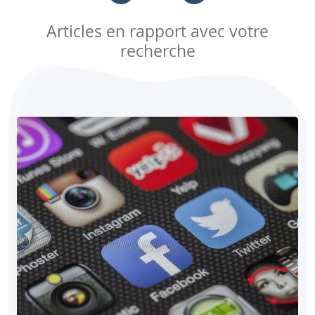
Articles en rapport avec votre
recherche