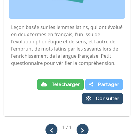
Leçon basée sur les lemmes latins, qui ont évolué
en deux termes en français, l'un issu de
l'évolution phonétique et de sens, et l'autre de
l'emprunt de mots latins par les savants lors de
l'enrichissement de la langue française. Petit
questionnaire pour vérifier la compréhension.
Télécharger
Partager
Consulter
1 / 1