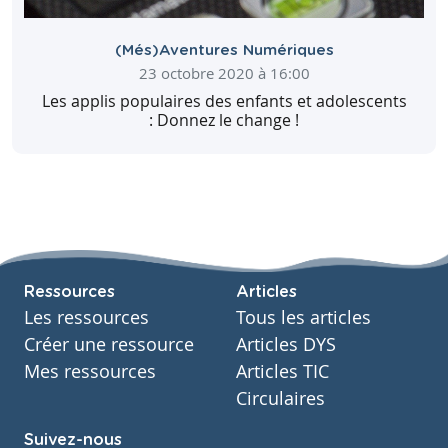
(Més)Aventures Numériques
23 octobre 2020 à 16:00
Les applis populaires des enfants et adolescents
: Donnez le change !
Ressources
Articles
Les ressources
Tous les articles
Créer une ressource
Articles DYS
Mes ressources
Articles TIC
Circulaires
Suivez-nous