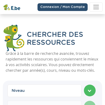
Connexion / Mon Compte
CHERCHER DES
RESSOURCES
Grâce à la barre de recherche avancée, trouvez
rapidement les ressources qui conviennent le mieux
à vos activités scolaires. Vous pouvez directement
chercher par année(s), cours, niveau ou mots-clés.