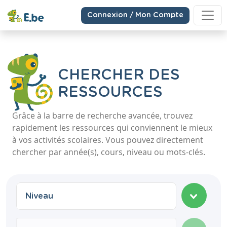
Connexion / Mon Compte
CHERCHER DES
RESSOURCES
Grâce à la barre de recherche avancée, trouvez
rapidement les ressources qui conviennent le mieux
à vos activités scolaires. Vous pouvez directement
chercher par année(s), cours, niveau ou mots-clés.