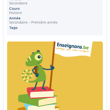
Secondaire
Cours
Histoire
Année
Secondaire – Première année
Tags