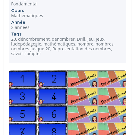
Fondamental
Cours
Mathématiques
Année
2 années
Tags
20, dénombrement, dénombrer, Drill, jeu, jeux,
ludopédagogie, mathématiques, nombre, nombres,
nombres jusque 20, Representation des nombres,
savoir compter