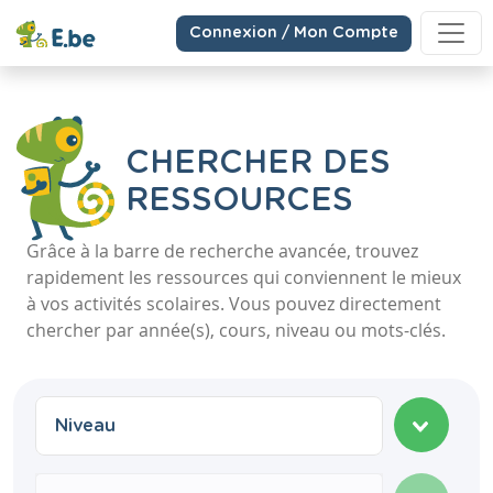
Connexion / Mon Compte
CHERCHER DES
RESSOURCES
Grâce à la barre de recherche avancée, trouvez
rapidement les ressources qui conviennent le mieux
à vos activités scolaires. Vous pouvez directement
chercher par année(s), cours, niveau ou mots-clés.