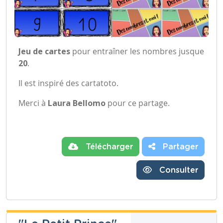
Jeu de cartes
pour entraîner les nombres jusque
20
.
Il est inspiré des cartatoto.
Merci à
Laura Bellomo
pour ce partage.
Télécharger
Partager
Consulter