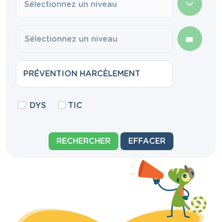
Sélectionnez un niveau
DYS
TIC
RECHERCHER
EFFACER