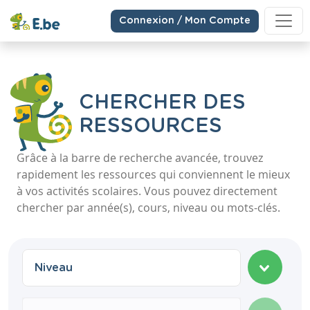
Connexion / Mon Compte
CHERCHER DES
RESSOURCES
Grâce à la barre de recherche avancée, trouvez
rapidement les ressources qui conviennent le mieux
à vos activités scolaires. Vous pouvez directement
chercher par année(s), cours, niveau ou mots-clés.