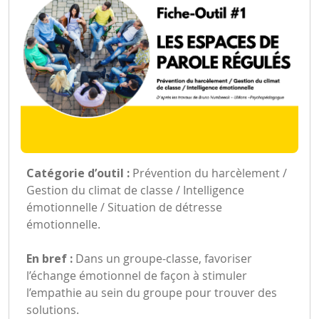
Catégorie d’outil :
Prévention du harcèlement /
Gestion du climat de classe / Intelligence
émotionnelle / Situation de détresse
émotionnelle.
En bref :
Dans un groupe-classe, favoriser
l’échange émotionnel de façon à stimuler
l’empathie au sein du groupe pour trouver des
solutions.