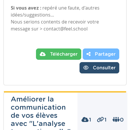
Si vous avez :
repéré une faute, d'autres
idées/suggestions…
Nous serions contents de recevoir votre
message sur >
contact@feel.school
Télécharger
Partager
Consulter
Améliorer la
communication
de vos élèves
1
1
0
avec "L'analyse