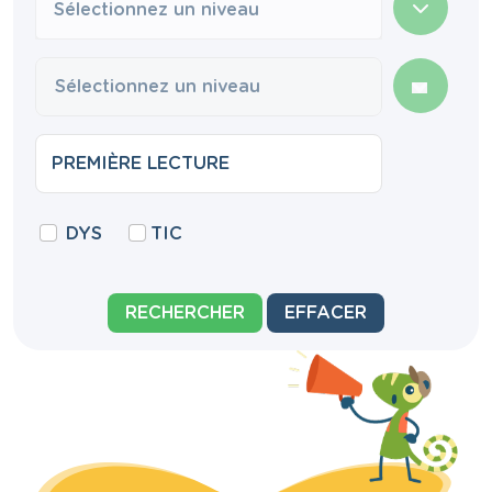
Sélectionnez un niveau
DYS
TIC
RECHERCHER
EFFACER