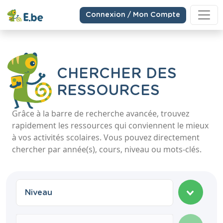
Connexion / Mon Compte
CHERCHER DES
RESSOURCES
Grâce à la barre de recherche avancée, trouvez
rapidement les ressources qui conviennent le mieux
à vos activités scolaires. Vous pouvez directement
chercher par année(s), cours, niveau ou mots-clés.