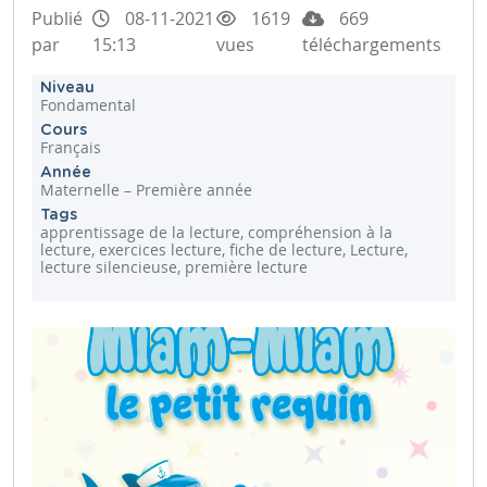
Publié
08-11-2021
1619
669
par
15:13
vues
téléchargements
Niveau
Fondamental
Cours
Français
Année
Maternelle – Première année
Tags
apprentissage de la lecture, compréhension à la
lecture, exercices lecture, fiche de lecture, Lecture,
lecture silencieuse, première lecture