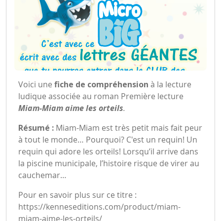
Voici une
fiche de compréhension
à la lecture
ludique associée au roman Première lecture
Miam-Miam aime les orteils
.
Résumé :
Miam-Miam est très petit mais fait peur
à tout le monde… Pourquoi? C'est un requin! Un
requin qui adore les orteils! Lorsqu’il arrive dans
la piscine municipale, l’histoire risque de virer au
cauchemar…
Pour en savoir plus sur ce titre :
https://kenneseditions.com/product/miam-
miam-aime-les-orteils/