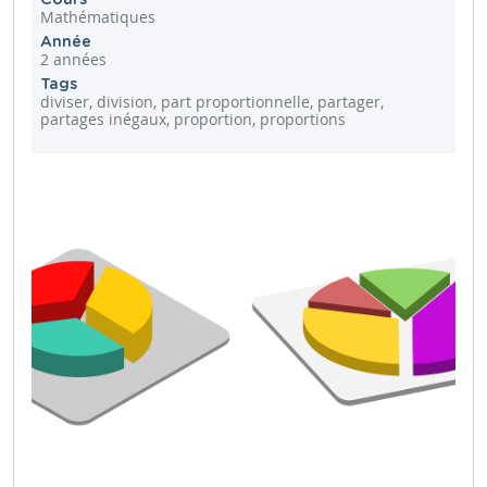
Mathématiques
Année
2 années
Tags
diviser, division, part proportionnelle, partager,
partages inégaux, proportion, proportions