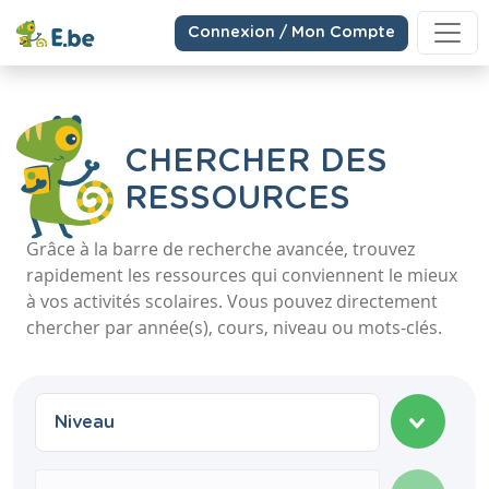
Connexion / Mon Compte
CHERCHER DES
RESSOURCES
Grâce à la barre de recherche avancée, trouvez
rapidement les ressources qui conviennent le mieux
à vos activités scolaires. Vous pouvez directement
chercher par année(s), cours, niveau ou mots-clés.