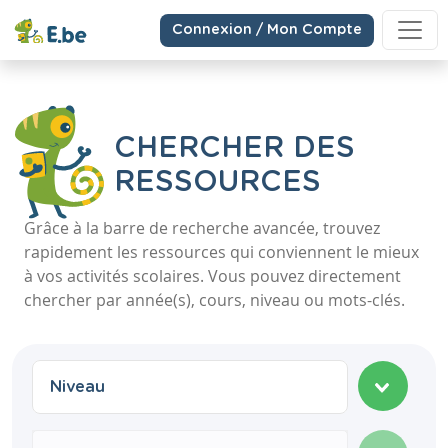
Connexion / Mon Compte
CHERCHER DES
RESSOURCES
Grâce à la barre de recherche avancée, trouvez
rapidement les ressources qui conviennent le mieux
à vos activités scolaires. Vous pouvez directement
chercher par année(s), cours, niveau ou mots-clés.