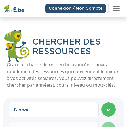
Connexion / Mon Compte
CHERCHER DES
RESSOURCES
Grâce à la barre de recherche avancée, trouvez
rapidement les ressources qui conviennent le mieux
à vos activités scolaires. Vous pouvez directement
chercher par année(s), cours, niveau ou mots-clés.