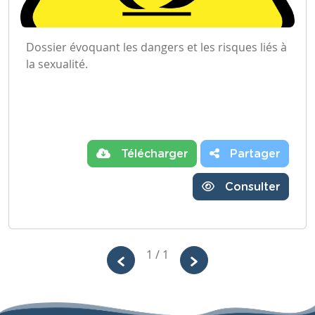
Dossier évoquant les dangers et les risques liés à
la sexualité.
Télécharger
Partager
Consulter
1 / 1