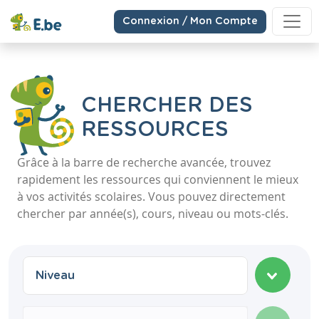
Connexion / Mon Compte
CHERCHER DES
RESSOURCES
Grâce à la barre de recherche avancée, trouvez
rapidement les ressources qui conviennent le mieux
à vos activités scolaires. Vous pouvez directement
chercher par année(s), cours, niveau ou mots-clés.