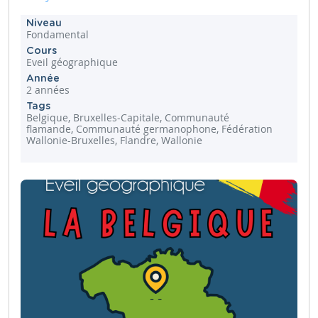
Niveau
Fondamental
Cours
Eveil géographique
Année
2 années
Tags
Belgique, Bruxelles-Capitale, Communauté
flamande, Communauté germanophone, Fédération
Wallonie-Bruxelles, Flandre, Wallonie