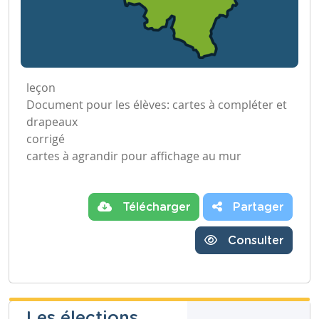
leçon
Document pour les élèves: cartes à compléter et
drapeaux
corrigé
cartes à agrandir pour affichage au mur
Télécharger
Partager
Consulter
Les élections