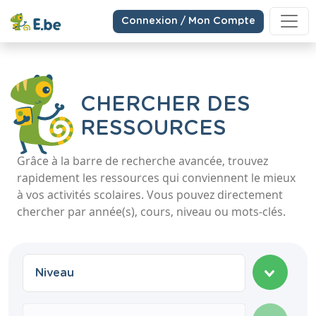
Connexion / Mon Compte
CHERCHER DES
RESSOURCES
Grâce à la barre de recherche avancée, trouvez
rapidement les ressources qui conviennent le mieux
à vos activités scolaires. Vous pouvez directement
chercher par année(s), cours, niveau ou mots-clés.