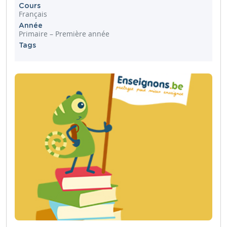
Cours
Français
Année
Primaire – Première année
Tags