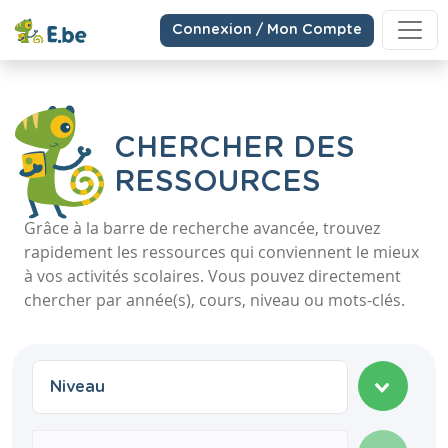
Connexion / Mon Compte
CHERCHER DES
RESSOURCES
Grâce à la barre de recherche avancée, trouvez
rapidement les ressources qui conviennent le mieux
à vos activités scolaires. Vous pouvez directement
chercher par année(s), cours, niveau ou mots-clés.