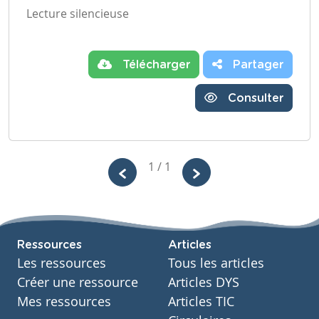
Lecture silencieuse
Télécharger
Partager
Consulter
1 / 1
Ressources
Articles
Les ressources
Tous les articles
Créer une ressource
Articles DYS
Mes ressources
Articles TIC